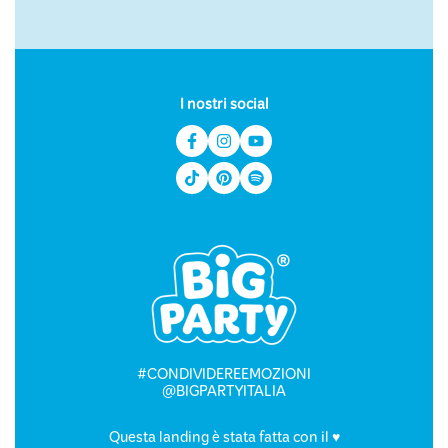
I nostri social
#CONDIVIDEREEMOZIONI
@BIGPARTYITALIA
Questa landing è stata fatta con il
♥