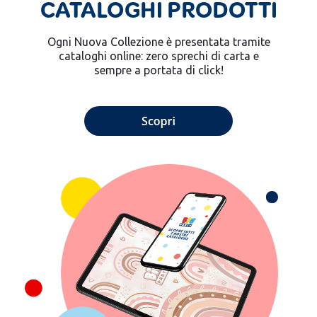
CATALOGHI PRODOTTI
Ogni Nuova Collezione è presentata tramite
cataloghi online: zero sprechi di carta e
sempre a portata di click!