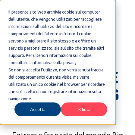
Il presente sito Web archivia cookie sul computer
dell'utente, che vengono utilizzati per raccogliere
informazioni sull'utilizzo del sito e ricordare i
comportamenti dell'utente in futuro. I cookie
servono a migliorare il sito stesso e a offrire un
servizio personalizzato, sia sul sito che tramite altri
DIVENTA
supporti. Per ulteriori informazioni sui cookie,
consultare l'informativa sulla privacy.
RIVENDITORE
Se non si accetta l'utilizzo, non verrà tenuta traccia
del comportamento durante visita, ma verrà
utilizzato un unico cookie nel browser per ricordare
UFFICIALE BIG
che si è scelto di non registrare informazioni sulla
navigazione.
PARTY!
Accetta
Rifiuta