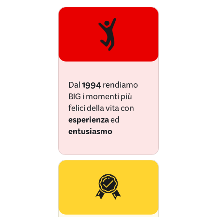
Dal
1994
rendiamo
BIG i momenti più
felici della vita con
esperienza
ed
entusiasmo