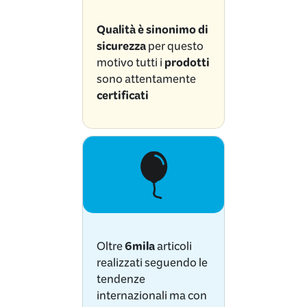
Qualità è sinonimo di
sicurezza
per questo
motivo tutti i
prodotti
sono attentamente
certificati
Oltre
6mila
articoli
realizzati seguendo le
tendenze
internazionali ma con