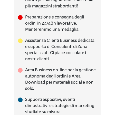
più magazzini strabordanti!
Preparazione e consegna degli
ordini in 24/48h lavorative.
Meriteremmo una medaglia...
Assistenza Clienti Business dedicata
e supporto di Consulenti di Zona
specializzati. Ci piace coccolare i
nostri clienti.
Area Business on-line per la gestione
autonoma degli ordini e Area
Download per materiali social e non
solo.
Supporti espositivi, eventi
dimostrativi e strategie di marketing
studiate su misura.