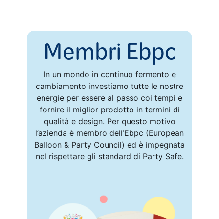
Membri Ebpc
In un mondo in continuo fermento e
cambiamento investiamo tutte le nostre
energie per essere al passo coi tempi e
fornire il miglior prodotto in termini di
qualità e design. Per questo motivo
l’azienda è membro dell’Ebpc (European
Balloon & Party Council) ed è impegnata
nel rispettare gli standard di Party Safe.