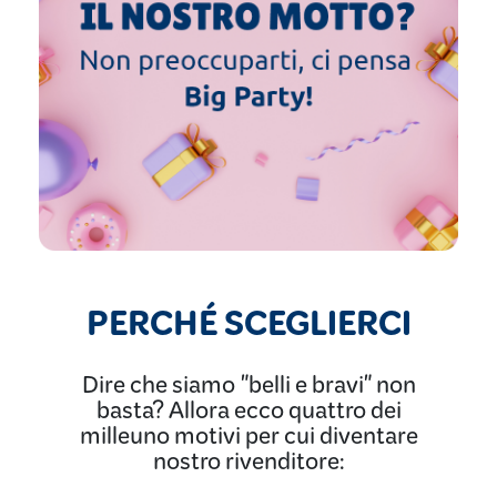
PERCHÉ SCEGLIERCI
Dire che siamo "belli e bravi" non
basta? Allora ecco quattro dei
milleuno motivi per cui diventare
nostro rivenditore: