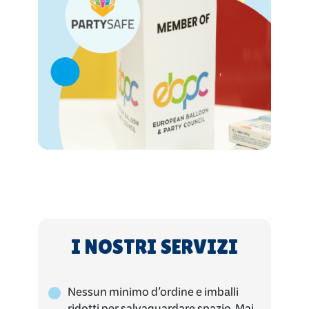
I NOSTRI SERVIZI
Nessun minimo d'ordine e imballi
ridotti per salvaguardare spazio. Mai