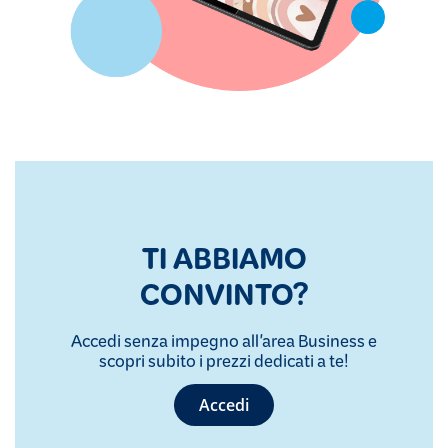
TI ABBIAMO
CONVINTO?
Accedi senza impegno all'area Business e
scopri subito i prezzi dedicati a te!
Accedi